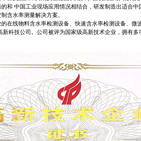
新的和 中国工业现场应用情况相结合，研发制造出适合中
定制含水率测量解决方案。
业的在线物料含水率检测设备、快速含水率检测设备、微
的高新科技公司。公司被评为国家级高新技术企业，拥有多