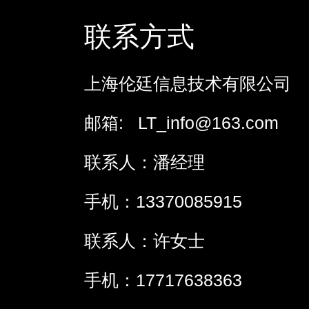
联系方式
上海伦廷信息技术有限公司
邮箱: LT_info@163.com
联系人：潘经理
手机：13370085915
联系人：许女士
手机：17717638363