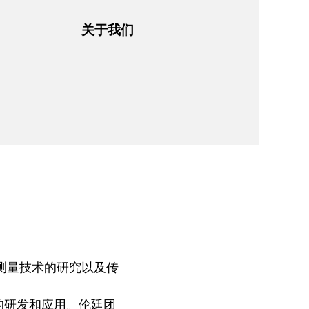
关于我们
测量技术的研究以及传
的研发和应用。伦廷团