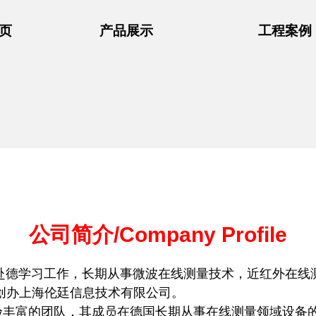
页
产品展示
工程案例
公司简介/Company Profile
年赴德学习工作，长期从事微波在线测量技术，近红外在线
创办上海伦廷信息技术有限公司。
验丰富的团队，其成员在德国长期从事在线测量领域设备