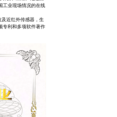
国工业现场情况的在线
波及近红外传感器，生
项专利和多项软件著作