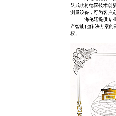
队成功将德国技术创
测量设备，可为客户
上海伦廷提供专
产智能化解 决方案
权。