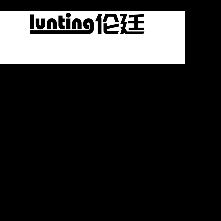
上海伦廷信息技术有限公司