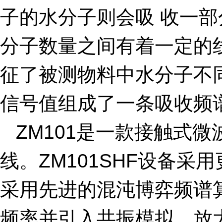
子的水分子则会吸 收一
分子数量之间有着一定的
征了被测物料中水分子不
信号值组成了一条吸收频
ZM101是一款接触式
线。ZM101SHF设备
采用先进的混沌博弈频谱
频率并引入共振模拟，放