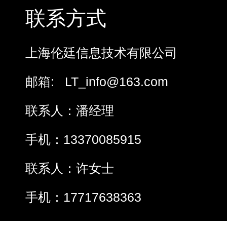
联系方式
上海伦廷信息技术有限公司
邮箱: LT_info@163.com
联系人：潘经理
手机：13370085915
联系人：许女士
手机：17717638363