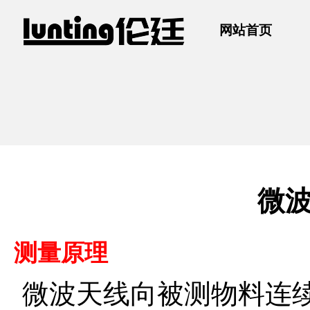
网站首页
微波
测量原理
微波天线向被测物料连