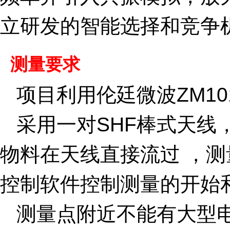
立研发的智能选择和竞争
测量要求
项目利用伦廷微波ZM1
采用一对SHF棒式天线
物料在天线直接流过 ，
控制软件控制测量的开始
测量点附近不能有大型