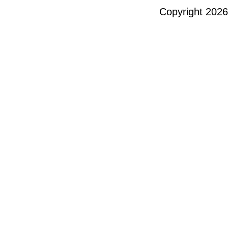
Copyright
2026