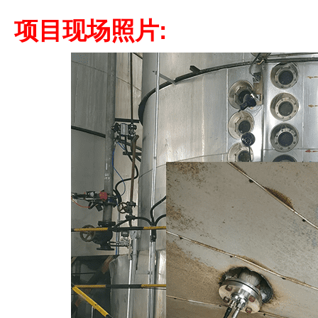
项目现场照片: