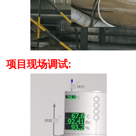
项目现场调试: